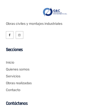
Obras civiles y montajes industriales
Secciones
Inicio
Quienes somos
Servicios
Obras realizadas
Contacto
Contáctenos