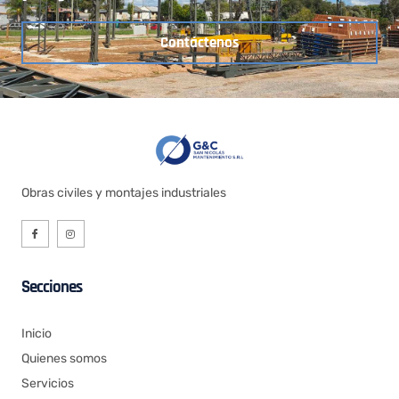
Contáctenos
Obras civiles y montajes industriales
Secciones
Inicio
Quienes somos
Servicios